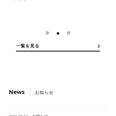
1
2
3
一覧を見る
News
お知らせ