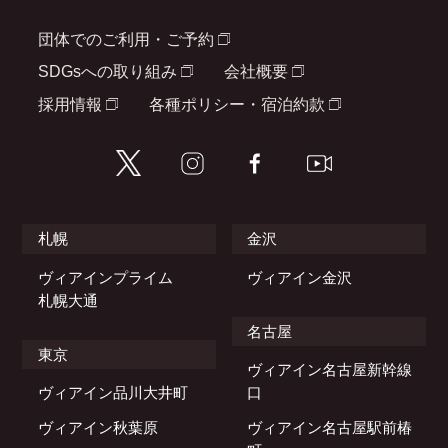
団体でのご利用・ご予約
SDGsへの取り組み
会社概要
採用情報
各種ポリシー・宿泊約款
札幌
金沢
ヴィアインプライム
ヴィアイン金沢
札幌大通
名古屋
東京
ヴィアイン名古屋新幹線
ヴィアイン品川大井町
口
ヴィアイン秋葉原
ヴィアイン名古屋駅前椿