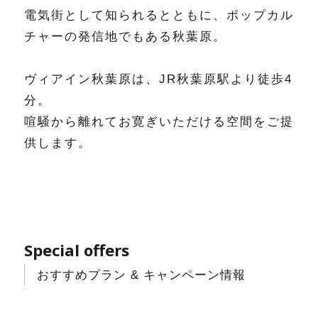
電気街として知られるとともに、ポップカル
チャーの発信地でもある秋葉原。
ヴィアイン秋葉原は、JR秋葉原駅より徒歩4
分。
喧騒から離れてお寛ぎいただける空間をご提
供します。
Special offers
おすすめプラン & キャンペーン情報