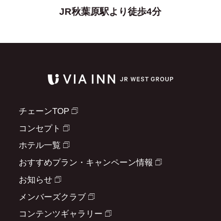
JR秋葉原駅より徒歩4分
チェーンTOP
コンセプト
ホテル一覧
おすすめプラン・キャンペーン情報
お知らせ
メンバーズクラブ
コンテンツギャラリー