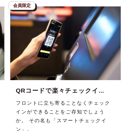
QRコードで楽々チェックイン！「スマートチェックイン」のススメ
フロントに立ち寄ることなくチェック
インができることをご存知でしょう
か。 その名も「スマートチェックイ
ン」。