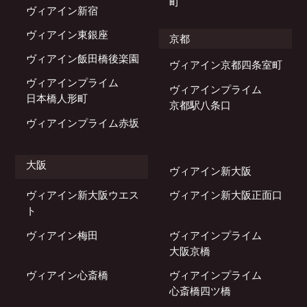
町
ヴィアイン新宿
ヴィアイン東銀座
京都
ヴィアイン飯田橋後楽園
ヴィアイン京都四条室町
ヴィアインプライム
ヴィアインプライム
日本橋人形町
京都駅八条口
ヴィアインプライム赤坂
大阪
ヴィアイン新大阪
ヴィアイン新大阪ウエス
ヴィアイン新大阪正面口
ト
ヴィアイン梅田
ヴィアインプライム
大阪京橋
ヴィアイン心斎橋
ヴィアインプライム
心斎橋四ツ橋