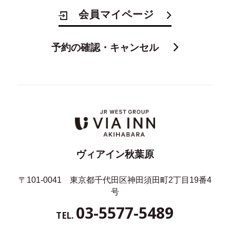
会員マイページ
予約の確認・キャンセル
ヴィアイン秋葉原
〒101-0041 東京都千代田区神田須田町2丁目19番4
号
03-5577-5489
TEL.