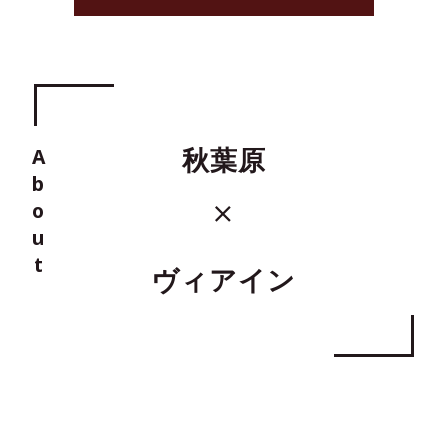
About
秋葉原
ヴィアイン