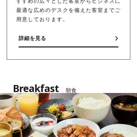
すすめの広々とした客室からビジネスに
最適な広めのデスクを備えた客室までご
用意しております。
詳細を見る
Breakfast
朝食