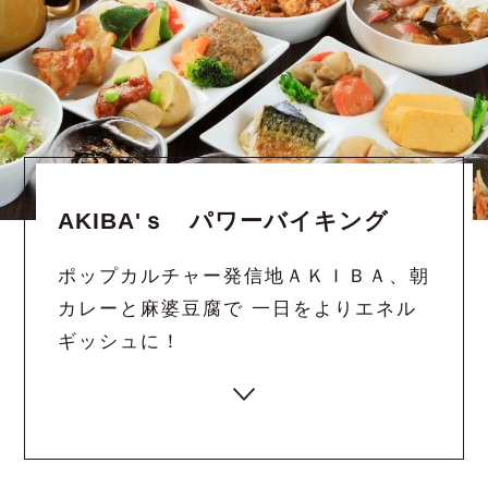
AKIBA'ｓ パワーバイキング
ポップカルチャー発信地ＡＫＩＢＡ、朝
カレーと麻婆豆腐で 一日をよりエネル
ギッシュに！