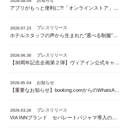
2026.08.04
お知らせ
アプリがもっと便利に?!「オンラインストア」のアクセス機能が新登場！
2026.07.23
プレスリリース
ホテルスタッフの声から生まれた“選べる制服”ヴィアインホテルズが新制服を導入
2026.06.30
プレスリリース
【30周年記念企画第２弾】ヴィアイン公式キャラクター「ブイ太」デビュー！
2026.05.04
お知らせ
【重要なお知らせ】booking.comからのWhatsApp等での問い合わせについて
2026.03.26
プレスリリース
VIA INNブランド セパレートパジャマ導入のお知らせ