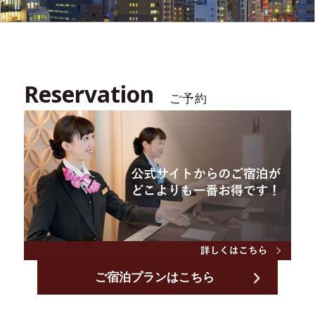
Reservation
ご予約
ご宿泊プランはこちら