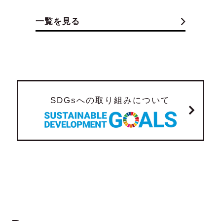
一覧を見る
SDGsへの取り組みについて