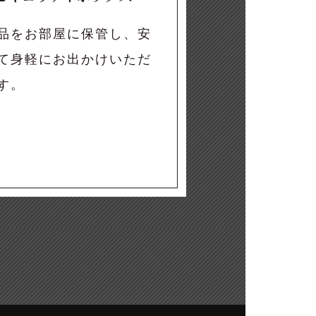
品をお部屋に保管し、安
て身軽にお出かけいただ
す。