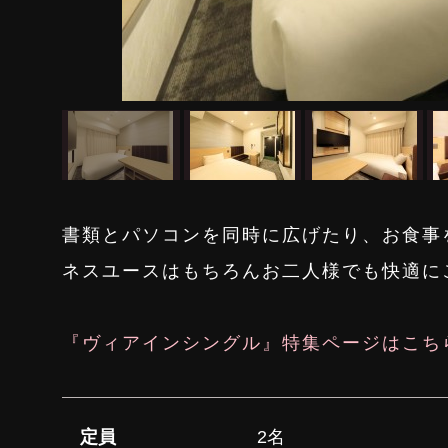
書類とパソコンを同時に広げたり、お食事
ネスユースはもちろんお二人様でも快適に
『ヴィアインシングル』特集ページはこち
定員
2名