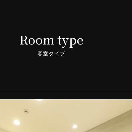
Room type
客室タイプ