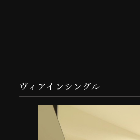
ヴィアインシングル