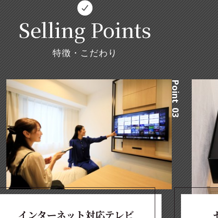
Selling Points
特徴・こだわり
Point 03
インターネット対応テレビ