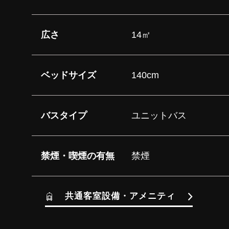
広さ
14㎡
ベッドサイズ
140cm
バスタイプ
ユニットバス
禁煙・喫煙の有無
禁煙
共通客室設備・アメニティ