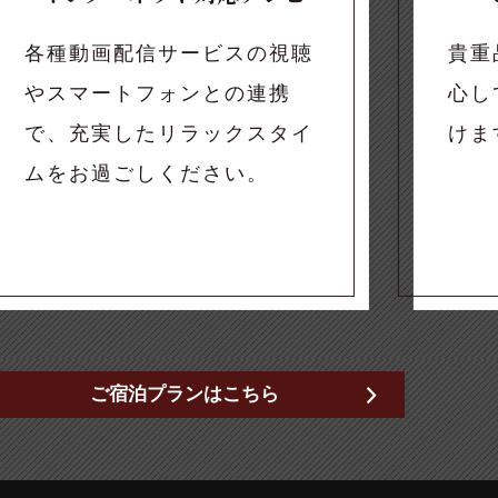
各種動画配信サービスの視聴
貴重
やスマートフォンとの連携
心し
で、充実したリラックスタイ
けま
ムをお過ごしください。
ご宿泊プランはこちら