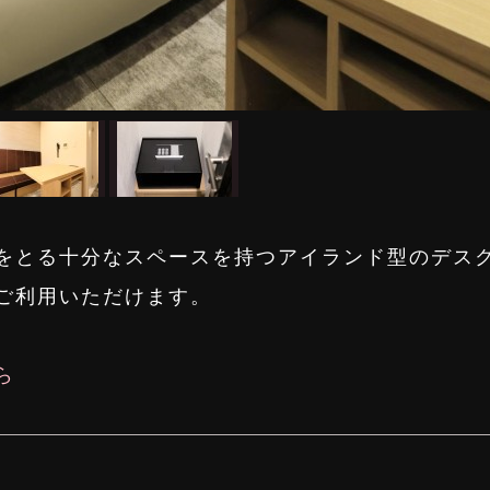
をとる十分なスペースを持つアイランド型のデス
ご利用いただけます。
ら