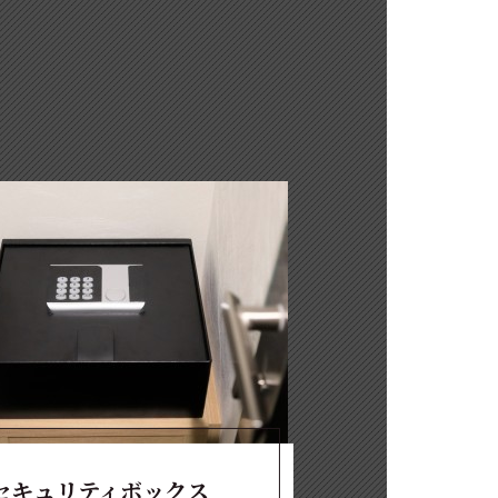
セキュリティボックス