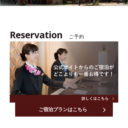
Reservation
ご予約
ご宿泊プランはこちら