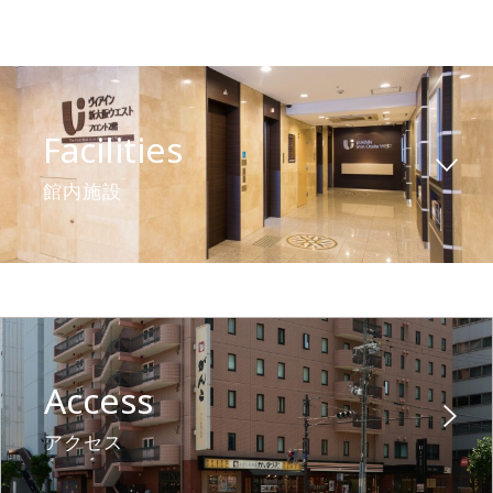
Facilities
館内施設
Access
アクセス