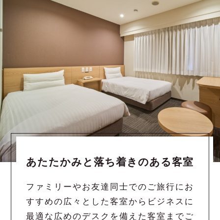
あたたかみと落ち着きのある客室
ファミリーやお友達同士でのご旅行にお
すすめの広々とした客室からビジネスに
最適な広めのデスクを備えた客室までご