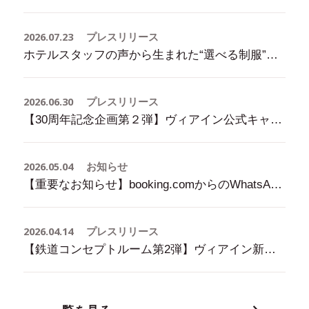
2026.07.23
プレスリリース
ホテルスタッフの声から生まれた“選べる制服”ヴィアインホテルズが新制服を導入
2026.06.30
プレスリリース
【30周年記念企画第２弾】ヴィアイン公式キャラクター「ブイ太」デビュー！
2026.05.04
お知らせ
【重要なお知らせ】booking.comからのWhatsApp等での問い合わせについて
2026.04.14
プレスリリース
【鉄道コンセプトルーム第2弾】ヴィアイン新大阪ウエストに「500系新幹線ルーム」が登場！