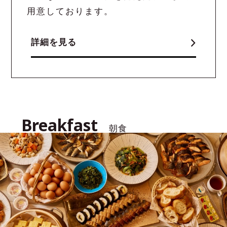
用意しております。
詳細を見る
Breakfast
朝食