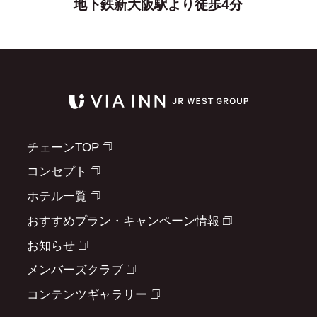
地下鉄新大阪駅より徒歩4分
チェーンTOP
コンセプト
ホテル一覧
おすすめプラン・キャンペーン情報
お知らせ
メンバーズクラブ
コンテンツギャラリー