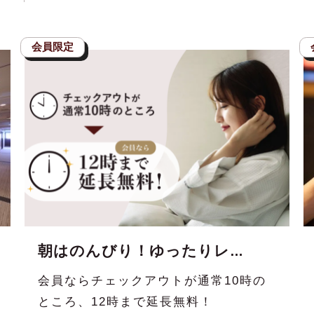
朝はのんびり！ゆったりレイトチェックアウト
会員ならチェックアウトが通常10時の
ところ、12時まで延長無料！