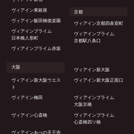
ヴィアイン東銀座
京都
ヴィアイン飯田橋後楽園
ヴィアイン京都四条室町
ヴィアインプライム
ヴィアインプライム
日本橋人形町
京都駅八条口
ヴィアインプライム赤坂
大阪
ヴィアイン新大阪
ヴィアイン新大阪ウエス
ヴィアイン新大阪正面口
ト
ヴィアイン梅田
ヴィアインプライム
大阪京橋
ヴィアイン心斎橋
ヴィアインプライム
心斎橋四ツ橋
ヴィアインあべの天王寺