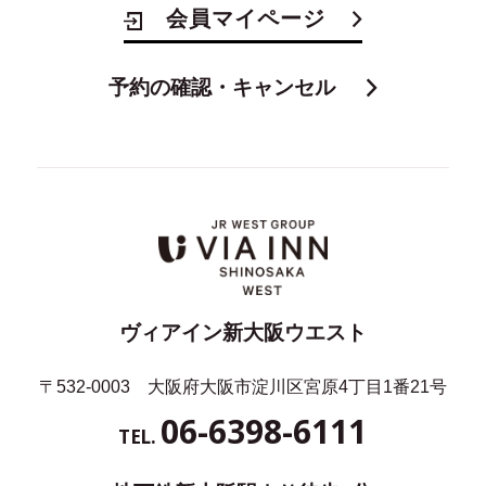
会員マイページ
予約の確認・キャンセル
ヴィアイン新大阪ウエスト
〒532-0003 大阪府大阪市淀川区宮原4丁目1番21号
06-6398-6111
TEL.