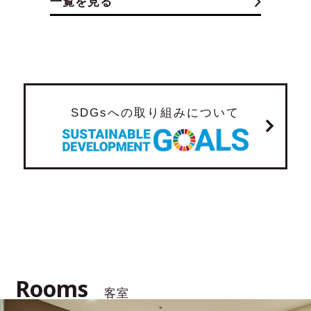
一覧を見る
SDGsへの取り組みについて
Rooms
客室