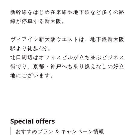
新幹線をはじめ在来線や地下鉄など多くの路
線が停車する新大阪。
ヴィアイン新大阪ウエストは、地下鉄新大阪
駅より徒歩4分。
北口周辺はオフィスビルが立ち並ぶビジネス
街でり、京都・神戸へも乗り換えなしの好立
地にございます。
Special offers
おすすめプラン & キャンペーン情報