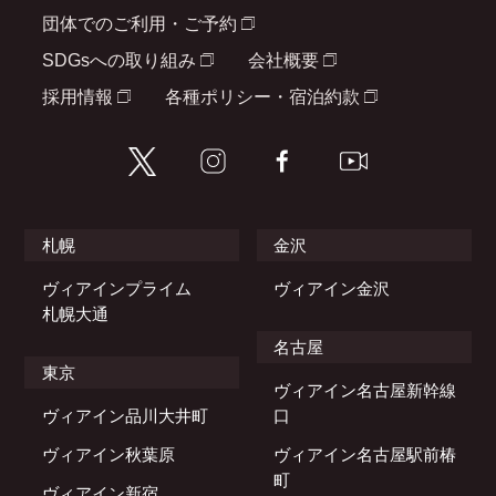
団体でのご利用・ご予約
SDGsへの取り組み
会社概要
採用情報
各種ポリシー・宿泊約款
札幌
金沢
ヴィアインプライム
ヴィアイン金沢
札幌大通
名古屋
東京
ヴィアイン名古屋新幹線
ヴィアイン品川大井町
口
ヴィアイン秋葉原
ヴィアイン名古屋駅前椿
町
ヴィアイン新宿