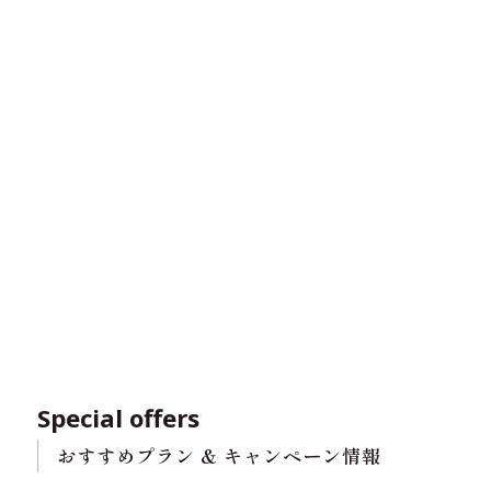
Special offers
おすすめプラン & キャンペーン情報