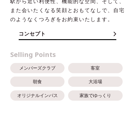
駅から近い利便性、機能的な空間、そして、
総合パンフレット
また会いたくなる笑顔とおもてなしで、自宅
のようなくつろぎをお約束いたします。
コンセプト
Selling Points
メンバーズクラブ
客室
朝食
大浴場
オリジナルインバス
家族でゆっくり