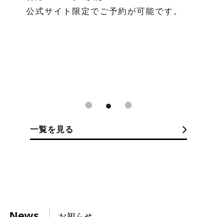
公式サイト限定でご予約が可能です。
1
2
3
一覧を見る
News
お知らせ