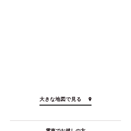
大きな地図で見る
電車でお越しの方