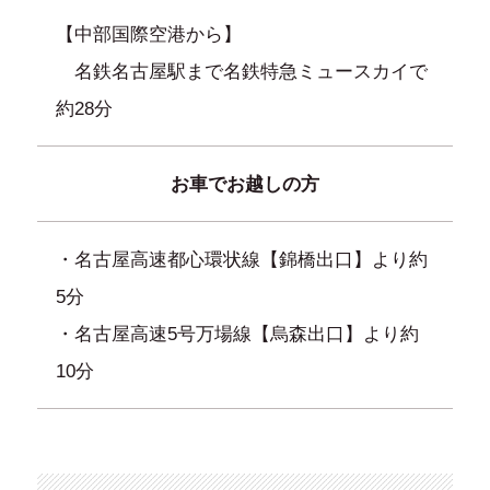
【中部国際空港から】
名鉄名古屋駅まで名鉄特急ミュースカイで
約28分
お車でお越しの方
・名古屋高速都心環状線【錦橋出口】より約
5分
・名古屋高速5号万場線【烏森出口】より約
10分