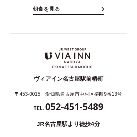
朝食を見る
ヴィアイン名古屋駅前椿町
〒453-0015 愛知県名古屋市中村区椿町9番13号
052-451-5489
TEL.
JR名古屋駅より徒歩4分