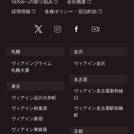
SDGsへの取り組み
会社概要
採用情報
各種ポリシー・宿泊約款
札幌
金沢
ヴィアインプライム
ヴィアイン金沢
札幌大通
名古屋
東京
ヴィアイン名古屋新幹線
ヴィアイン品川大井町
口
ヴィアイン秋葉原
ヴィアイン名古屋駅前椿
町
ヴィアイン新宿
ヴィアイン東銀座
京都