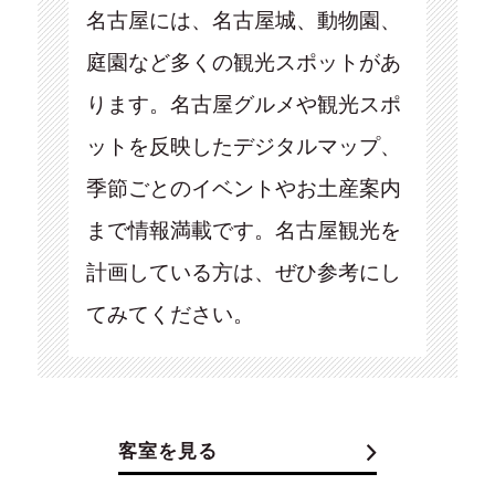
名古屋には、名古屋城、動物園、
庭園など多くの観光スポットがあ
ります。名古屋グルメや観光スポ
ットを反映したデジタルマップ、
季節ごとのイベントやお土産案内
まで情報満載です。名古屋観光を
計画している方は、ぜひ参考にし
てみてください。
客室を見る