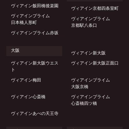
ヴィアイン飯田橋後楽園
ヴィアイン京都四条室町
ヴィアインプライム
ヴィアインプライム
日本橋人形町
京都駅八条口
ヴィアインプライム赤坂
大阪
ヴィアイン新大阪
ヴィアイン新大阪ウエス
ヴィアイン新大阪正面口
ト
ヴィアイン梅田
ヴィアインプライム
大阪京橋
ヴィアイン心斎橋
ヴィアインプライム
心斎橋四ツ橋
ヴィアインあべの天王寺