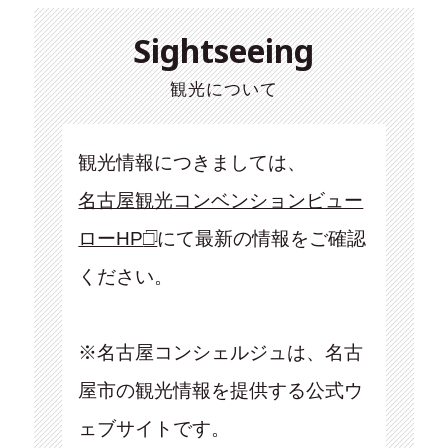
Sightseeing
観光について
観光情報につきましては、
名古屋観光コンベンションビュー
ローHP
にて最新の情報をご確認
ください。
※名古屋コンシェルジュは、名古
屋市の観光情報を提供する公式ウ
ェブサイトです。