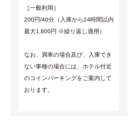
［一般利用］
200円/40分（入庫から24時間以内
最大1,800円 ※繰り返し適用）
なお、満車の場合及び、入庫でき
ない車種の場合には、ホテル付近
のコインパーキングをご案内して
おります。