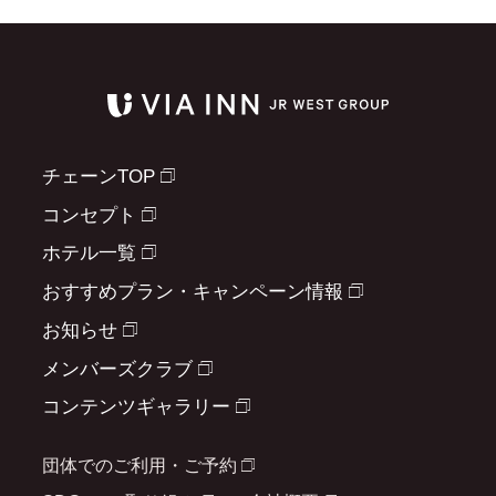
チェーンTOP
コンセプト
ホテル一覧
おすすめプラン・キャンペーン情報
お知らせ
メンバーズクラブ
コンテンツギャラリー
団体でのご利用・ご予約