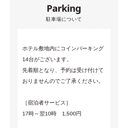
Parking
駐車場について
ホテル敷地内にコインパーキング
14台がございます。
先着順となり、予約は受け付けて
おりませんのでご了承ください。
［宿泊者サービス］
17時～翌10時 1,500円