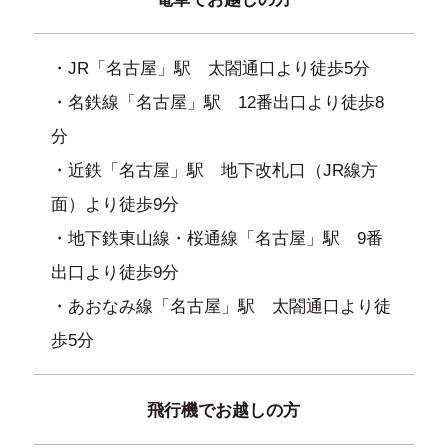
・JR「名古屋」駅 太閤通口より徒歩5分
・名鉄線「名古屋」駅 12番出口より徒歩8
分
・近鉄「名古屋」駅 地下改札口（JR線方
面）より徒歩9分
・地下鉄東山線・桜通線「名古屋」駅 9番
出口より徒歩9分
・あおなみ線「名古屋」駅 太閤通口より徒
歩5分
飛行機でお越しの方