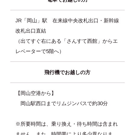
JR「岡山」駅 在来線中央改札出口・新幹線
改札出口直結
（出てすぐ右にある「さんすて西館」からエ
レベーターで5階へ）
飛行機でお越しの方
【岡山空港から】
岡山駅西口までリムジンバスで約30分
※所要時間は、乗り換え・待ち時間は含まれ
ません。また、時間帯により多少異なりま