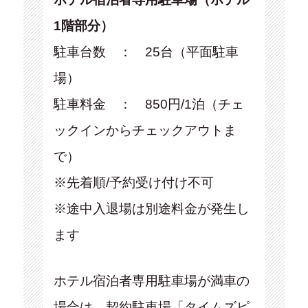
1階部分）
駐車台数 ： 25台（平面駐車
場）
駐車料金 ： 850円/1泊（チェ
ックインからチェックアウトま
で）
※先着順/予約受け付け不可
※途中入退場は別途料金が発生し
ます
ホテル宿泊者専用駐車場が満車の
場合は、契約駐車場「タイムズピ