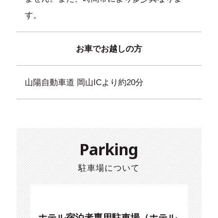
す。
お車でお越しの方
山陽自動車道 岡山ICより約20分
Parking
駐車場について
ホテル宿泊者専用駐車場（ホテル