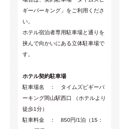
ギーパーキング」をご利用くださ
い。
ホテル宿泊者専用駐車場と通りを
挟んで向かいにある立体駐車場で
す。
ホテル契約駐車場
駐車場名 ： タイムズピギーパ
ーキング岡山駅西口 （ホテルより
徒歩1分）
駐車料金 ： 850円/1泊（15：