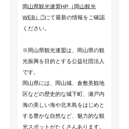
岡山県観光連盟HP（岡山観光
WEB）
にて最新の情報をご確認
ください。
※岡山県観光連盟は、岡山県の観
光振興を目的とする公益社団法人
です。
岡山県には、岡山城、倉敷美観地
区などの歴史的な城下町、瀬戸内
海の美しい海や北木島をはじめと
する豊かな自然など、魅力的な観
光スポットがたくさんあります。