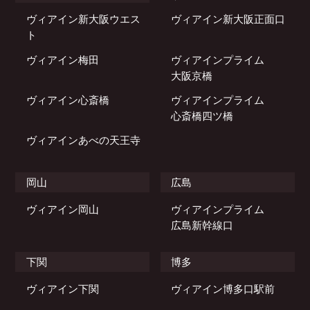
ヴィアイン新大阪ウエス
ヴィアイン新大阪正面口
ト
ヴィアイン梅田
ヴィアインプライム
大阪京橋
ヴィアイン心斎橋
ヴィアインプライム
心斎橋四ツ橋
ヴィアインあべの天王寺
岡山
広島
ヴィアイン岡山
ヴィアインプライム
広島新幹線口
下関
博多
ヴィアイン下関
ヴィアイン博多口駅前