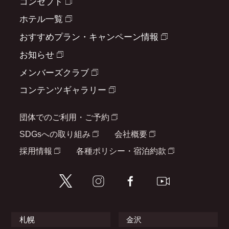
コンセプト
ホテル一覧
おすすめプラン・キャンペーン情報
お知らせ
メンバーズクラブ
コンテンツギャラリー
団体でのご利用・ご予約
SDGsへの取り組み
会社概要
採用情報
各種ポリシー・宿泊約款
札幌
金沢