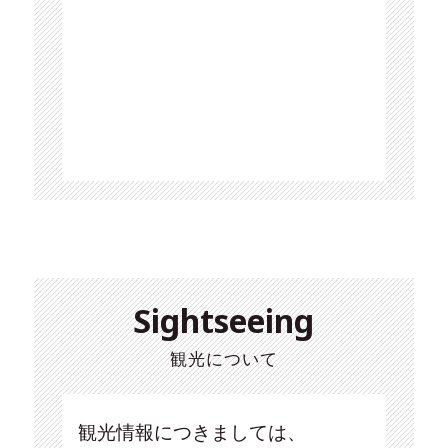
Sightseeing
観光について
観光情報につきましては、