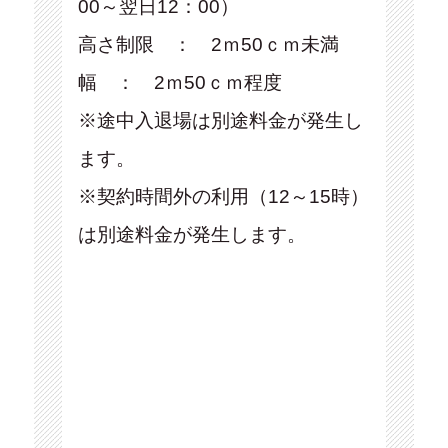
00～翌日12：00）
高さ制限 ： 2ｍ50ｃｍ未満
幅 ： 2ｍ50ｃｍ程度
※途中入退場は別途料金が発生し
ます。
※契約時間外の利用（12～15時）
は別途料金が発生します。