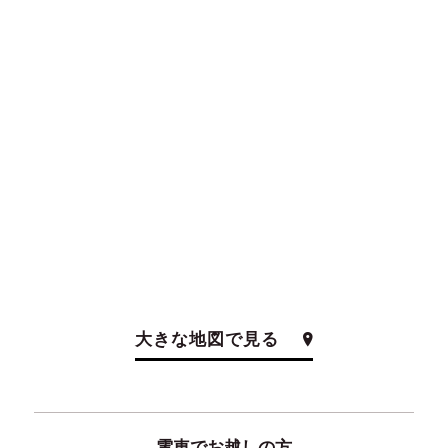
大きな地図で見る
電車でお越しの方