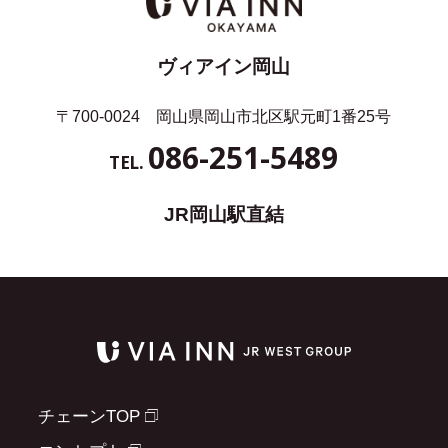
ヴィアイン岡山
〒700-0024 岡山県岡山市北区駅元町1番25号
086-251-5489
TEL.
JR岡山駅直結
チェーンTOP