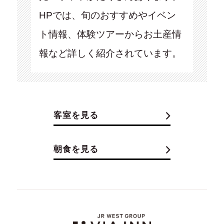
HPでは、旬のおすすめやイベン
ト情報、体験ツアーからお土産情
報など詳しく紹介されています。
客室を見る
朝食を見る