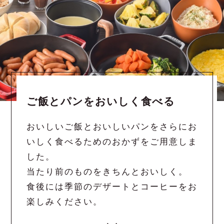
ご飯とパンをおいしく食べる
おいしいご飯とおいしいパンをさらにお
いしく食べるためのおかずをご用意しま
した。
当たり前のものをきちんとおいしく。
食後には季節のデザートとコーヒーをお
楽しみください。