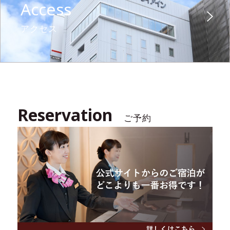
Access
アクセス
Reservation
ご予約