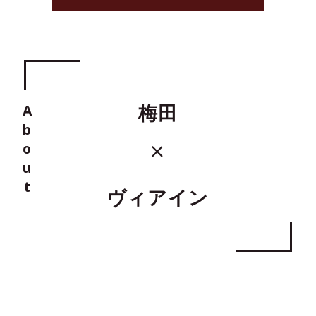
About
梅田
ヴィアイン