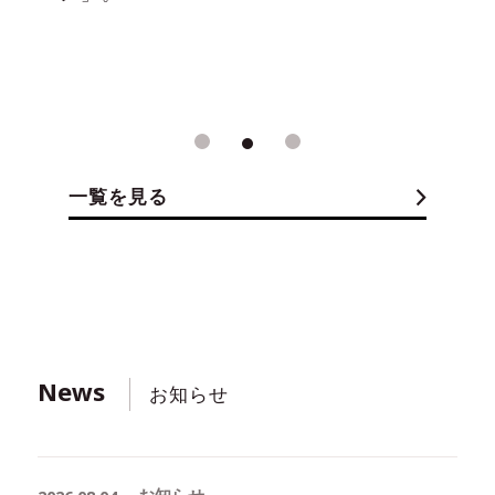
1
2
3
一覧を見る
News
お知らせ