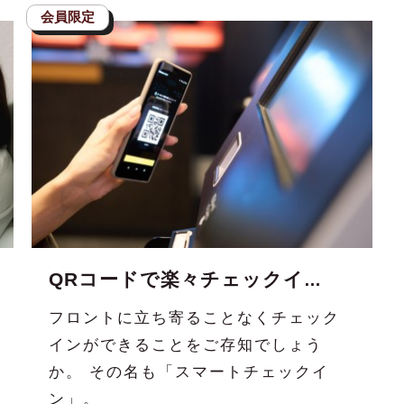
QRコードで楽々チェックイン！「スマートチェックイン」のススメ
フロントに立ち寄ることなくチェック
インができることをご存知でしょう
か。 その名も「スマートチェックイ
ン」。