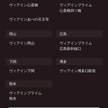
ヴィアイン心斎橋
ヴィアインプライム
心斎橋四ツ橋
ヴィアインあべの天王寺
岡山
広島
ヴィアイン岡山
ヴィアインプライム
広島新幹線口
下関
博多
ヴィアイン下関
ヴィアイン博多口駅前
熊本
ヴィアインプライム
熊本