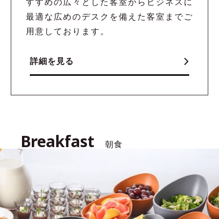
すすめの広々とした客室からビジネスに
最適な広めのデスクを備えた客室までご
用意しております。
詳細を見る
Breakfast
朝食