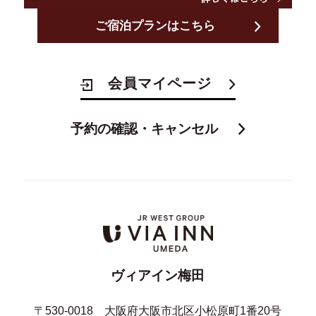
ご宿泊プランはこちら
会員マイページ
予約の確認・キャンセル
ヴィアイン梅田
〒530-0018 大阪府大阪市北区小松原町1番20号