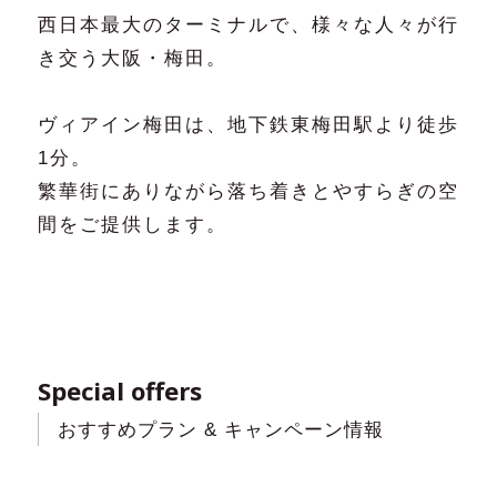
西日本最大のターミナルで、様々な人々が行
き交う大阪・梅田。
ヴィアイン梅田は、地下鉄東梅田駅より徒歩
1分。
繁華街にありながら落ち着きとやすらぎの空
間をご提供します。
Special offers
おすすめプラン & キャンペーン情報