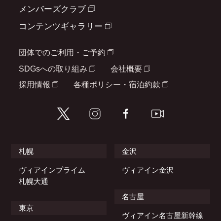
メンバーズクラブ
コンテンツギャラリー
団体でのご利用・ご予約
SDGsへの取り組み
会社概要
採用情報
各種ポリシー・宿泊約款
札幌
金沢
ヴィアインプライム
ヴィアイン金沢
札幌大通
名古屋
東京
ヴィアイン名古屋新幹線