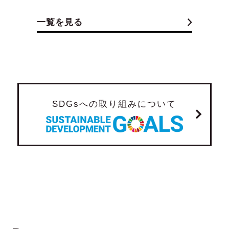
一覧を見る
SDGsへの取り組みについて