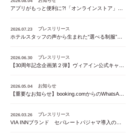
2026.08.04
お知らせ
アプリがもっと便利に?!「オンラインストア」のアクセス機能が新登場！
2026.07.23
プレスリリース
ホテルスタッフの声から生まれた“選べる制服”ヴィアインホテルズが新制服を導入
2026.06.30
プレスリリース
【30周年記念企画第２弾】ヴィアイン公式キャラクター「ブイ太」デビュー！
2026.05.04
お知らせ
【重要なお知らせ】booking.comからのWhatsApp等での問い合わせについて
2026.03.26
プレスリリース
VIA INNブランド セパレートパジャマ導入のお知らせ