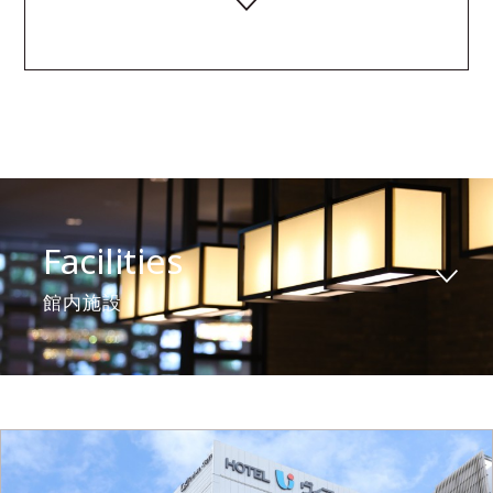
Facilities
館内施設