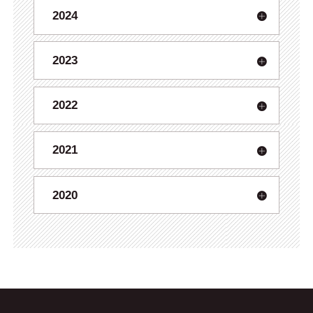
2024
2023
2022
2021
2020